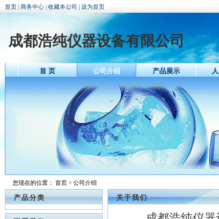
首页
|
商务中心
|
收藏本公司
|
设为首页
成都浩纯仪器设备有限公司
首 页
公司介绍
产品展示
人
您现在的位置：
首页
> 公司介绍
产品分类
关于我们
成都浩纯仪器设