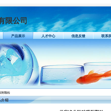
有限公司
产品展示
人才中心
信息反馈
联系
吸附颗粒
品介绍