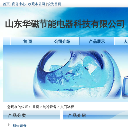
首页
|
商务中心
|
收藏本公司
|
设为首页
山东华磁节能电器科技有限公司
首 页
公司介绍
产品展示
人
您现在的位置：
首页
>
制冷设备
> 六门冰柜
产品分类
产品介绍
粉碎设备