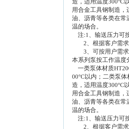
造，适用温度300°
用合金工具钢制造，适
油、沥青等各类在常
温的场合。
注:1、输送压力可
2、根据客户需求
3、可按用户需求
本系列泵按工作温度
一类泵体材质HT2
00°C以内；二类泵
造，适用温度300°
用合金工具钢制造，适
油、沥青等各类在常
温的场合。
注:1、输送压力可
2、根据客户需求