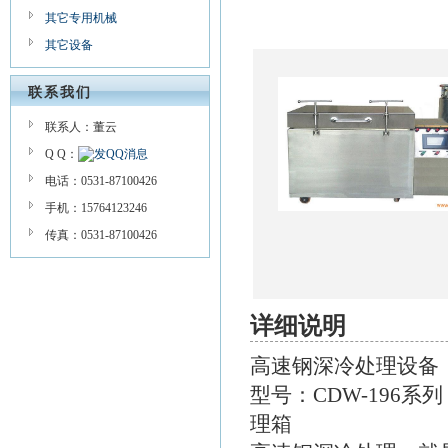
其它专用机械
其它设备
联系我们
联系人：董云
Q Q：
电话：0531-87100426
手机：15764123246
传真：0531-87100426
详细说明
高速钢深冷处理设备
型号：CDW-196
理箱