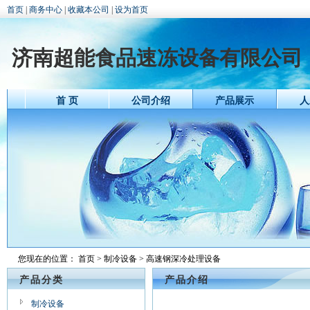
首页
|
商务中心
|
收藏本公司
|
设为首页
济南超能食品速冻设备有限公司
首 页
公司介绍
产品展示
人
您现在的位置：
首页
>
制冷设备
> 高速钢深冷处理设备
产品分类
产品介绍
制冷设备