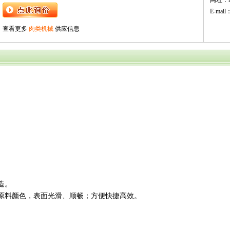
网址：htt
E-mail
查看更多
肉类机械
供应信息
造。
原料颜色，表面光滑、顺畅；方便快捷高效。