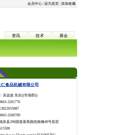
会员中心
|
设为首页
|
添加收藏
资讯
技术
展会
永仁食品机械有限公司
吴远波 先生((市场部))
63-3261776
822035887
63-3268769
揭东县206国道港美路段南侧48号首层
15500