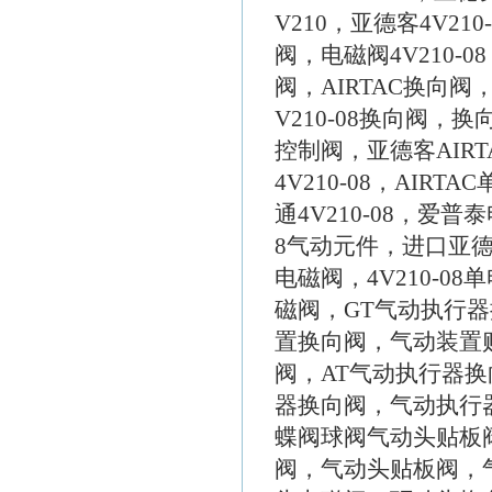
V210，亚德客4V210
阀，电磁阀4V210-0
阀，AIRTAC换向阀
V210-08换向阀，换向
控制阀，亚德客AIRT
4V210-08，AIR
通4V210-08，爱普泰
8气动元件，进口亚德
电磁阀，4V210-
磁阀，GT气动执行
置换向阀，气动装置
阀，AT气动执行器换
器换向阀，气动执行
蝶阀球阀气动头贴板
阀，气动头贴板阀，