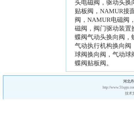
头电磁阀，驱动头换
贴板阀，NAMUR接
阀，NAMUR电磁阀
磁阀，阀门驱动装置
蝶阀气动头换向阀，蝶
气动执行机构换向阀
球阀换向阀，气动球
蝶阀贴板阀。
河北丹
http://www.51spjx.c
技术