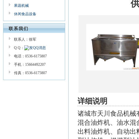
果蔬机械
休闲食品设备
联系我们
联系人：徐军
Q Q：
电话：0536-6175807
手机：15664492207
传真：0536-6175807
详细说明
诸城市天川食品机械
混合油炸机、油水混
出料油炸机、自动出