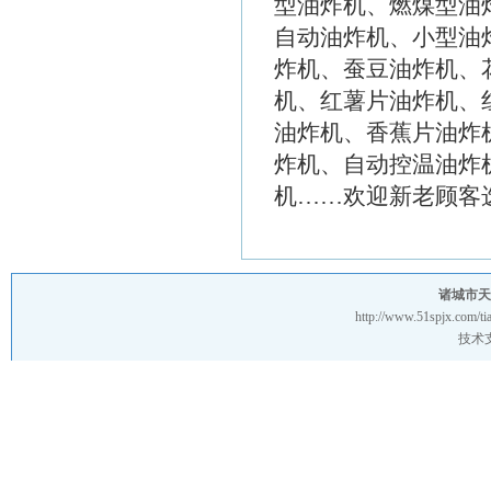
型油炸机、燃煤型油
自动油炸机、小型油
炸机、蚕豆油炸机、
机、红薯片油炸机、
油炸机、香蕉片油炸
炸机、自动控温油炸
机……欢迎新老顾客
诸城市天
http://www.51spjx.com/ti
技术