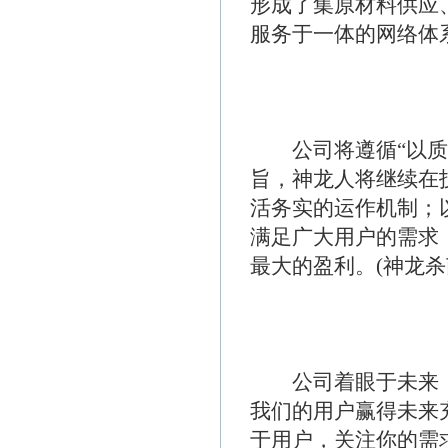
形成了集原材料供应
服务于一体的网络体
公司将遵循“以质量
旨，神龙人将继续在
活务实的运作机制；
满足广大用户的需求
最大的盈利。(神龙
公司着眼于未来，
我们的用户赢得未来
于用户，关注你的需