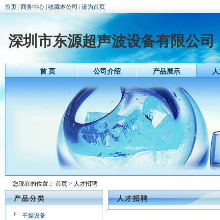
首页
|
商务中心
|
收藏本公司
|
设为首页
深圳市东源超声波设备有限公司
首 页
公司介绍
产品展示
人
您现在的位置：
首页
> 人才招聘
产品分类
人才招聘
干燥设备