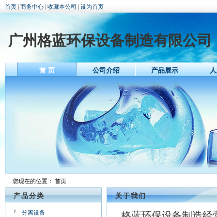
首页
|
商务中心
|
收藏本公司
|
设为首页
广州格蓝环保设备制造有限公司
首 页
公司介绍
产品展示
人
您现在的位置：
首页
产品分类
关于我们
分离设备
格蓝环保设备制造经