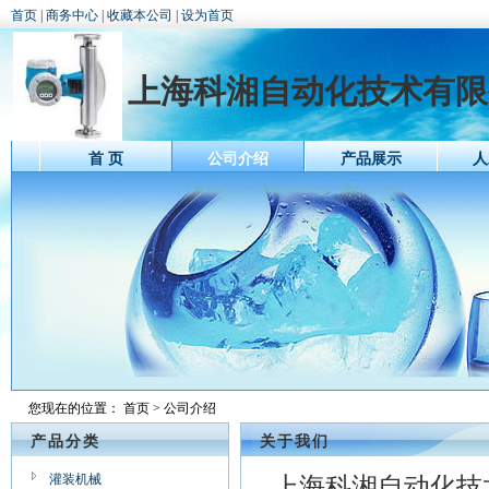
首页
|
商务中心
|
收藏本公司
|
设为首页
上海科湘自动化技术有限
首 页
公司介绍
产品展示
人
您现在的位置：
首页
> 公司介绍
产品分类
关于我们
灌装机械
上海科湘自动化技