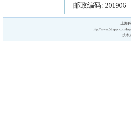
邮政编码: 201906
上海科
http://www.51spjx.com/hz
技术