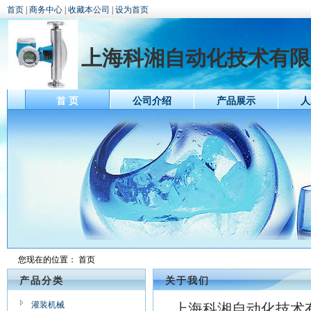
首页
|
商务中心
|
收藏本公司
|
设为首页
上海科湘自动化技术有限
首 页
公司介绍
产品展示
人
您现在的位置：
首页
产品分类
关于我们
灌装机械
上海科湘自动化技术