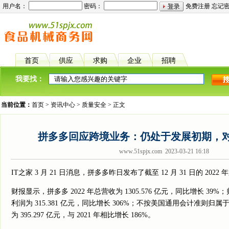
用户名：
密码：
免费注册
忘记
首页
供应
求购
企业
招聘
我要找：
当前位置：
首页
>
资讯中心
>
质量安全
> 正文
拼多多回应跨境业务：仍处于发展初期，
www.51spjx.com 2023-03-21 16:18
IT之家 3 月 21 日消息，拼多多昨日发布了截至 12 月 31 日的 20
财报显示，拼多多 2022 年总营收为 1305.576 亿元，同比增长 3
利润为 315.381 亿元，同比增长 306%；不按美国通用会计准则
为 395.297 亿元，与 2021 年相比增长 186%。