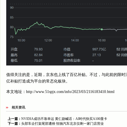
值得关注的是，近期，京东也上线了百亿补贴。不过，与此前的限时
亿补贴打造成为平台的常态化板块。
本文地址：
http://www.51spjx.com/info/2023/03/2116183410.html
相关资讯
上一篇：
NVIDIA成功不靠幸运 黄仁勋喊话：AI时代快买A100显卡
下一篇：
头部车企打架尾部遭殃 恒驰汽车北京仅剩一家门店营业