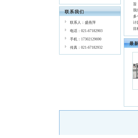
旨
我
联系我们
多
联系人：盛燕萍
计
目
电话：021-67182903
手机：17302129690
最
传真：021-67182932