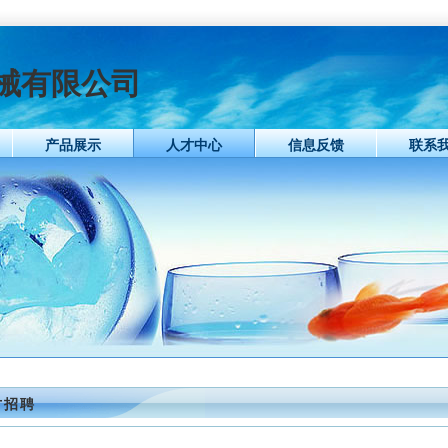
械有限公司
产品展示
人才中心
信息反馈
联系
才招聘