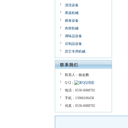
清洗设备
果蔬机械
粮食设备
肉类机械
调味品设备
豆制品设备
其它专用机械
联系我们
联系人：杨金鹏
Q Q：
电话：0536-6088792
手机：15966106458
传真：0536-6088792