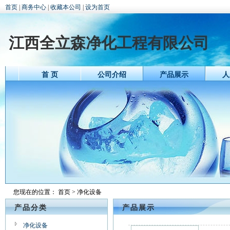
首页
|
商务中心
|
收藏本公司
|
设为首页
江西全立森净化工程有限公司
首 页
公司介绍
产品展示
人
您现在的位置：
首页
> 净化设备
产品分类
产品展示
净化设备