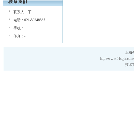
联系我们
联系人：丁
电话：021-50348565
手机：
传真：-
上海
http://www.51spjx.com/
技术