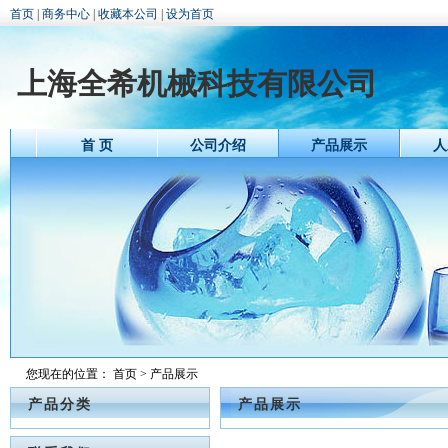
首页
|
商务中心
|
收藏本公司
|
设为首页
上海全希机械科技有限公司
首 页
公司介绍
产品展示
人
您现在的位置：
首页
> 产品展示
产品分类
产品展示