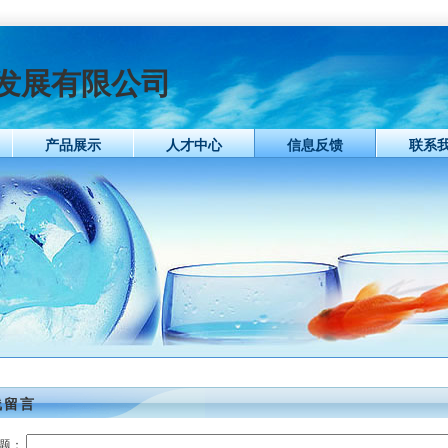
发展有限公司
产品展示
人才中心
信息反馈
联系
线留言
 题：