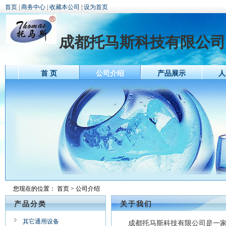
首页
|
商务中心
|
收藏本公司
|
设为首页
成都托马斯科技有限公司
首 页
公司介绍
产品展示
人
您现在的位置：
首页
> 公司介绍
产品分类
关于我们
其它通用设备
成都托马斯科技有限公司是一家