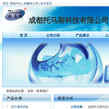
首页
|
商务中心
|
收藏本公司
|
设为首页
成都托马斯科技有限公司
首 页
公司介绍
产品展示
人
您现在的位置：
首页
> 联系我们
产品分类
联系方式
其它通用设备
公司名称：
成都托马斯科技