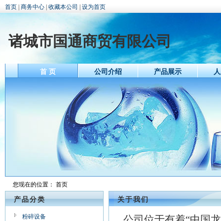
首页
|
商务中心
|
收藏本公司
|
设为首页
诸城市国通商贸有限公司
首 页
公司介绍
产品展示
人
您现在的位置：
首页
产品分类
关于我们
粉碎设备
公司位于有着“中国