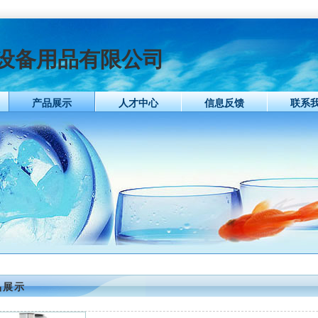
设备用品有限公司
产品展示
人才中心
信息反馈
联系
品展示