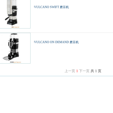
·
VULCANO SWIFT 磨豆机
·
VULCANO ON DEMAND 磨豆机
上一页
1
下一页
共 1 页