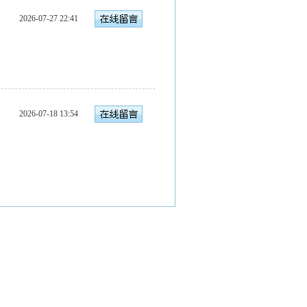
2026-07-27 22:41
2026-07-18 13:54