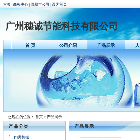
首页
|
商务中心
|
收藏本公司
|
设为首页
广州穗诚节能科技有限公司
首 页
公司介绍
产品展示
人
您现在的位置：
首页
> 产品展示
产品分类
产品展示
肉类机械