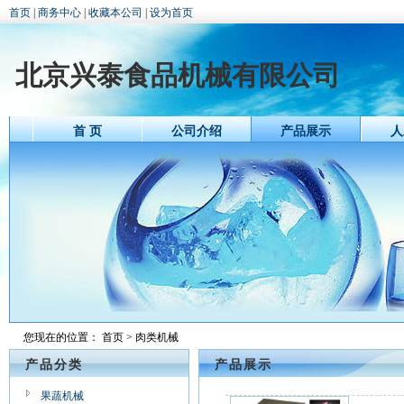
首页
|
商务中心
|
收藏本公司
|
设为首页
北京兴泰食品机械有限公司
首 页
公司介绍
产品展示
人
您现在的位置：
首页
> 肉类机械
产品分类
产品展示
果蔬机械