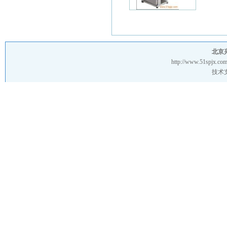
北京
http://www.51spjx.com
技术