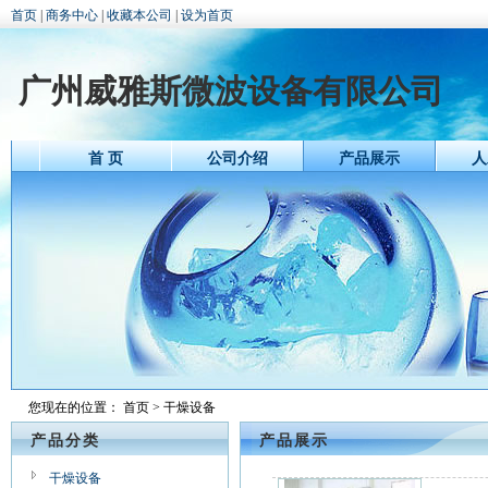
首页
|
商务中心
|
收藏本公司
|
设为首页
广州威雅斯微波设备有限公司
首 页
公司介绍
产品展示
人
您现在的位置：
首页
> 干燥设备
产品分类
产品展示
干燥设备