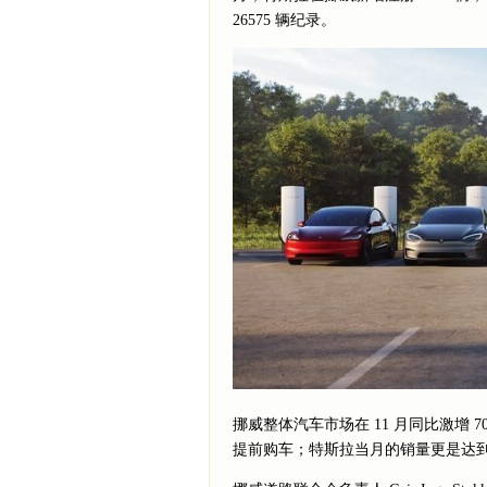
26575 辆纪录。
挪威整体汽车市场在 11 月同比激增 
提前购车；特斯拉当月的销量更是达到 