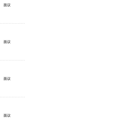
面议
面议
面议
面议