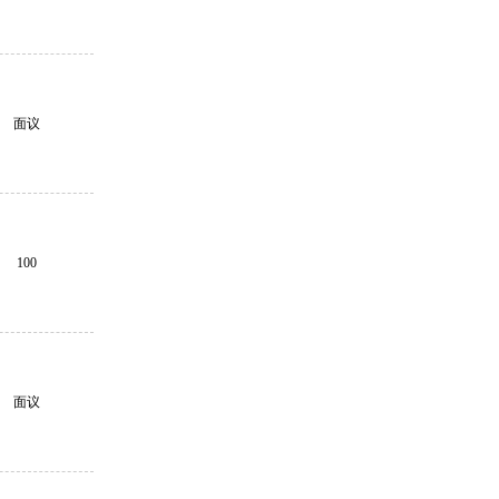
面议
100
面议