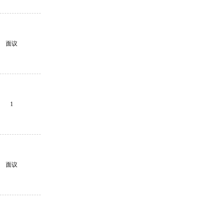
面议
1
面议