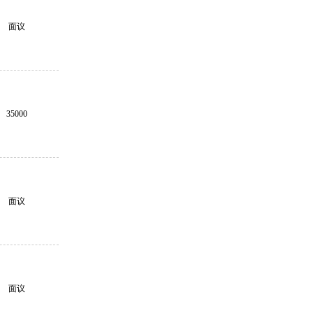
面议
35000
面议
面议