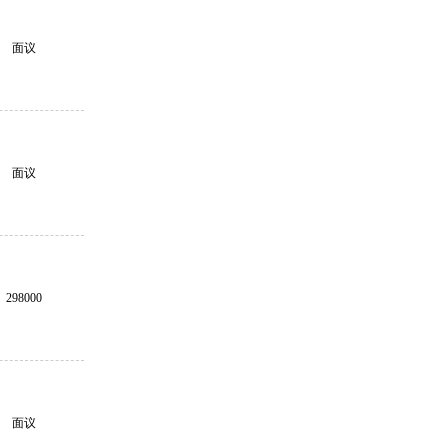
面议
面议
298000
面议